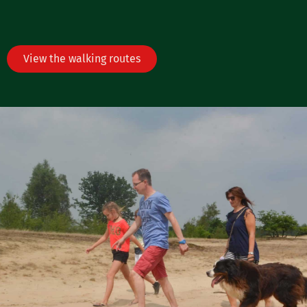
View the walking routes