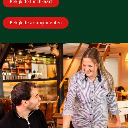
Bekijk de lunchkaart
Bekijk de arrangementen