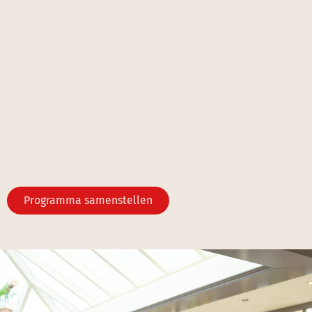
Programma samenstellen