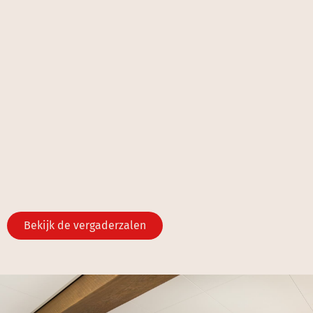
Bekijk de vergaderzalen