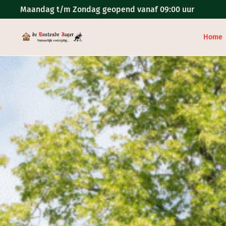
Maandag t/m Zondag geopend vanaf 09:00 uur
Home