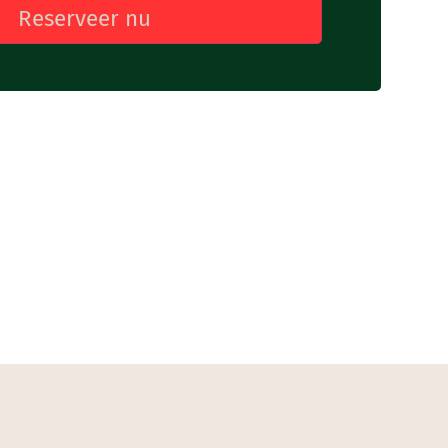
Reserveer nu