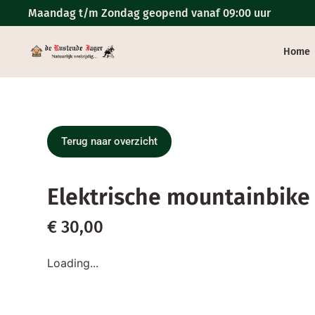
Maandag t/m Zondag geopend vanaf 09:00 uur
Home
Terug naar overzicht
Elektrische mountainbike
€
30,00
Loading...